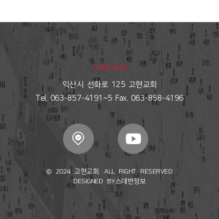
CONTACTS
익산시 선화로 125 고현교회
Tel. 063-857-4191~5 Fax. 063-858-4196
© 2024 고현교회. ALL RIGHT RESERVED.
DESIGNED BY
스데반정보