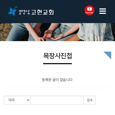
목장사진첩
등록된 글이 없습니다.
검색