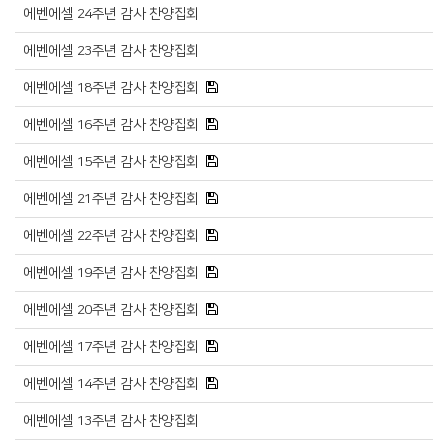
에벤에셀 24주년 감사 찬양집회
에벤에셀 23주년 감사 찬양집회
에벤에셀 18주년 감사 찬양집회
에벤에셀 16주년 감사 찬양집회
에벤에셀 15주년 감사 찬양집회
에벤에셀 21주년 감사 찬양집회
에벤에셀 22주년 감사 찬양집회
에벤에셀 19주년 감사 찬양집회
에벤에셀 20주년 감사 찬양집회
에벤에셀 17주년 감사 찬양집회
에벤에셀 14주년 감사 찬양집회
에벤에셀 13주년 감사 찬양집회